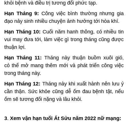
khỏi bệnh và điều trị tương đối phức tạp.
Hạn Tháng 9:
Công việc bình thường nhưng gia
đạo nảy sinh nhiều chuyện ảnh hưởng tới hòa khí.
Hạn Tháng 10:
Cuối năm hanh thông, có nhiều tin
vui may đưa tới, làm việc gì trong tháng cũng được
thuận lợi.
Hạn Tháng 11:
Tháng này thuận buồm xuôi gió,
có thể mở mang thêm mới và phát triển công việc
trong tháng này.
Hạn Tháng 12:
Tháng này khi xuất hành nên lưu ý
cần thận. Sức khỏe cũng dễ ốm đau bệnh tật, nếu
ốm sẽ tương đối nặng và lâu khỏi.
3
.
Xem vận hạn tuổi Ất Sửu năm 2022 nữ mạng: