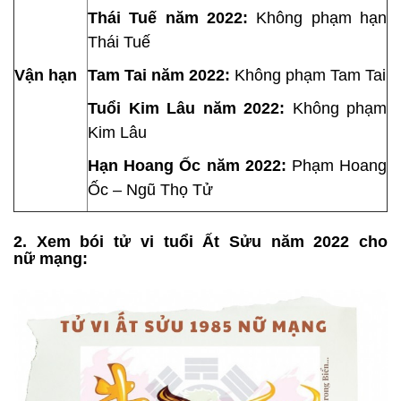
Thái Tuế năm 2022:
Không phạm hạn
Thái Tuế
Vận hạn
Tam Tai năm 2022:
Không phạm Tam Tai
Tuổi Kim Lâu năm 2022:
Không phạm
Kim Lâu
Hạn Hoang Ốc năm 2022:
Phạm Hoang
Ốc – Ngũ Thọ Tử
2. Xem bói tử vi tuổi Ất Sửu năm 2022 cho
nữ mạng: