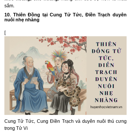
sắm.
10. Thiên Đồng tại Cung Tử Tức, Điền Trạch duyên
nuôi nhẹ nhàng
[
Cung Tử Tức, Cung Điền Trạch và duyên nuôi thú cưng
trong Tử Vi