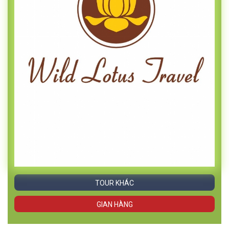
TOUR KHÁC
GIAN HÀNG