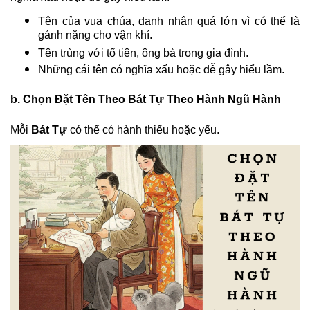
Tên của vua chúa, danh nhân quá lớn vì có thể là
gánh nặng cho vận khí.
Tên trùng với tổ tiên, ông bà trong gia đình.
Những cái tên có nghĩa xấu hoặc dễ gây hiểu lầm.
b. Chọn Đặt Tên Theo Bát Tự Theo Hành Ngũ Hành
Mỗi
Bát Tự
có thể có hành thiếu hoặc yếu.