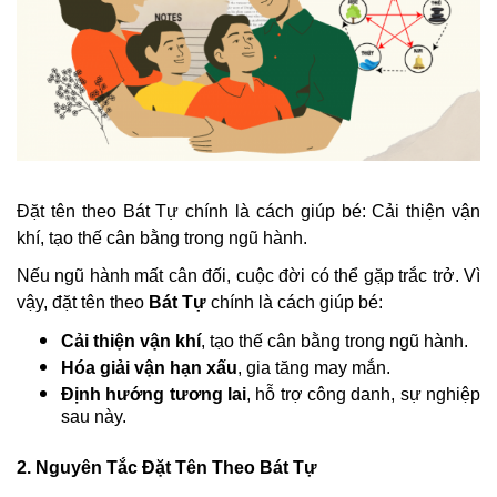
Đặt tên theo Bát Tự chính là cách giúp bé: Cải thiện vận
khí, tạo thế cân bằng trong ngũ hành.
Nếu ngũ hành mất cân đối, cuộc đời có thể gặp trắc trở. Vì
vậy, đặt tên theo
Bát Tự
chính là cách giúp bé:
Cải thiện vận khí
, tạo thế cân bằng trong ngũ hành.
Hóa giải vận hạn xấu
, gia tăng may mắn.
Định hướng tương lai
, hỗ trợ công danh, sự nghiệp
sau này.
2. Nguyên Tắc Đặt Tên Theo Bát Tự